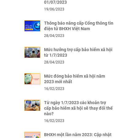
01/07/2023
19/06/2023
Thông báo nâng cấp Cổng thông tin
điện tử BHXH Việt Nam
28/04/2023
Mức hưởng trợ cấp bảo hiểm xã hội
từ 1/7/2023
28/04/2023
Mức đóng bảo hiểm xã hội năm
2023 mới nhất
16/02/2023
Từ ngày 1/7/2023 các khoản trợ
cấp bảo hiểm xã hội sẽ thay đổi thế
nào?
16/02/2023
BHXH một lần năm 2023: Cập nhật