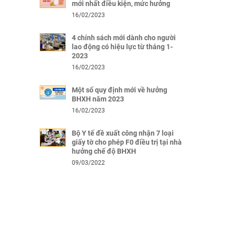
mới nhất điều kiện, mức hưởng
16/02/2023
4 chính sách mới dành cho người
lao động có hiệu lực từ tháng 1-
2023
16/02/2023
Một số quy định mới về hưởng
BHXH năm 2023
16/02/2023
Bộ Y tế đề xuất công nhận 7 loại
giấy tờ cho phép F0 điều trị tại nhà
hưởng chế độ BHXH
09/03/2022