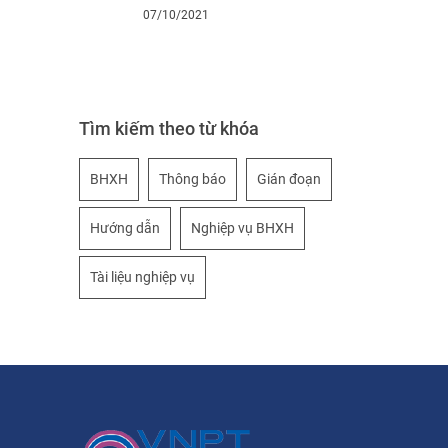
07/10/2021
Tìm kiếm theo từ khóa
BHXH
Thông báo
Gián đoạn
Hướng dẫn
Nghiệp vụ BHXH
Tài liệu nghiệp vụ